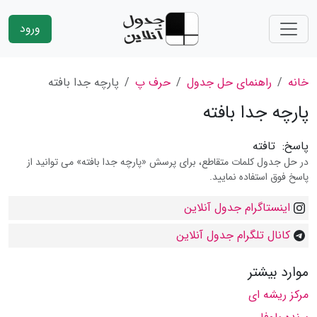
ورود
خانه
راهنمای حل جدول
حرف پ
پارچه جدا بافته
پارچه جدا بافته
پاسخ:
تافته
در حل جدول کلمات متقاطع، برای پرسش «پارچه جدا بافته» می توانید از
پاسخ فوق استفاده نمایید.
اینستاگرام جدول آنلاین
کانال تلگرام جدول آنلاین
موارد بیشتر
مركز ریشه ای