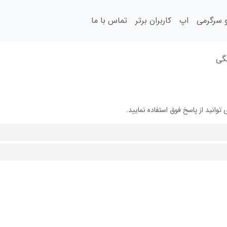
سرگرمی
اپ
کاربران برتر
تماس با ما
نگی
انید از پاسخ فوق استفاده نمایید.