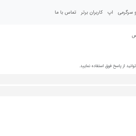
سرگرمی
اپ
کاربران برتر
تماس با ما
ض
د از پاسخ فوق استفاده نمایید.