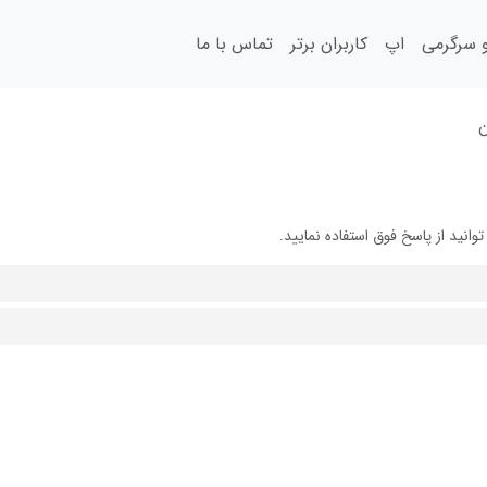
سرگرمی
اپ
کاربران برتر
تماس با ما
ید از پاسخ فوق استفاده نمایید.