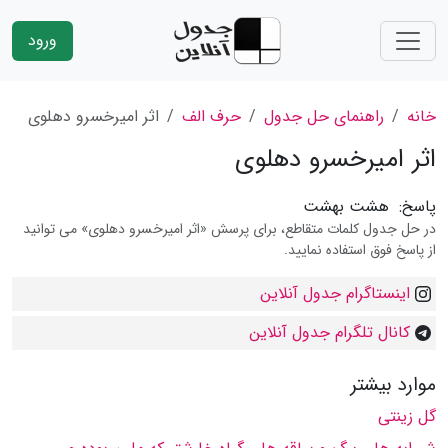
ورود
خانه
راهنمای حل جدول
حرف الف
اثر امیرخسرو دهلوی
اثر امیرخسرو دهلوی
پاسخ:
هشت بهشت
در حل جدول کلمات متقاطع، برای پرسش «اثر امیرخسرو دهلوی» می توانید
از پاسخ فوق استفاده نمایید.
اینستاگرام جدول آنلاین
کانال تلگرام جدول آنلاین
موارد بیشتر
گل زینتی