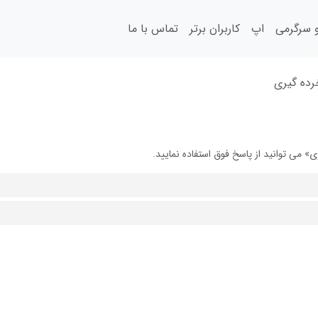
سرگرمی
اپ
کاربران برتر
تماس با ما
رده گیری
 می توانید از پاسخ فوق استفاده نمایید.