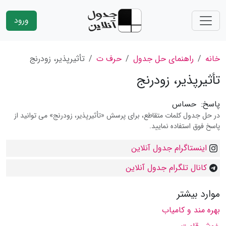
ورود
خانه
راهنمای حل جدول
حرف ت
تأثیرپذیر، زودرنج
تأثیرپذیر، زودرنج
پاسخ:
حساس
در حل جدول کلمات متقاطع، برای پرسش «تأثیرپذیر، زودرنج» می توانید از
پاسخ فوق استفاده نمایید.
اینستاگرام جدول آنلاین
کانال تلگرام جدول آنلاین
موارد بیشتر
بهره مند و كامیاب