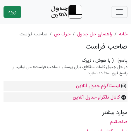
ورود
خانه
راهنمای حل جدول
حرف ص
صاحب فراست
صاحب فراست
پاسخ:
( با هوش ، زیرک
در حل جدول کلمات متقاطع، برای پرسش «صاحب فراست» می توانید از
پاسخ فوق استفاده نمایید.
اینستاگرام جدول آنلاین
کانال تلگرام جدول آنلاین
موارد بیشتر
صاحبقدم