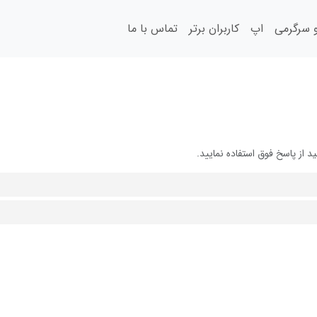
سرگرمی
اپ
کاربران برتر
تماس با ما
از پاسخ فوق استفاده نمایید.