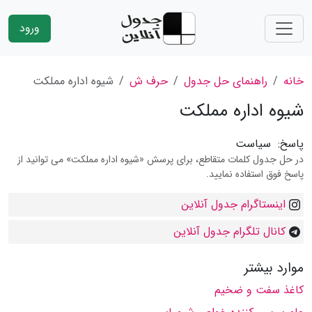
ورود
خانه
راهنمای حل جدول
حرف ش
شیوه اداره مملکت
شیوه اداره مملکت
پاسخ:
سیاست
در حل جدول کلمات متقاطع، برای پرسش «شیوه اداره مملکت» می توانید از
پاسخ فوق استفاده نمایید.
اینستاگرام جدول آنلاین
کانال تلگرام جدول آنلاین
موارد بیشتر
کاغذ سفت و ضخیم