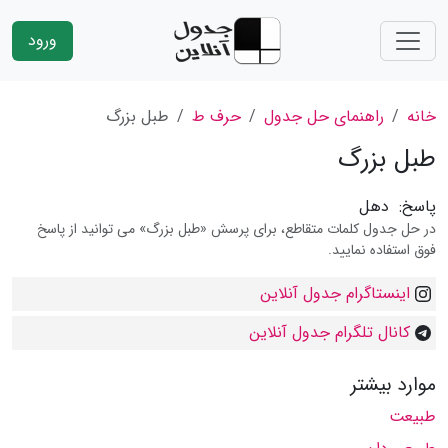
ورود
خانه
راهنمای حل جدول
حرف ط
طبل بزرگ
طبل بزرگ
پاسخ:
دهل
در حل جدول کلمات متقاطع، برای پرسش «طبل بزرگ» می توانید از پاسخ
فوق استفاده نمایید.
اینستاگرام جدول آنلاین
کانال تلگرام جدول آنلاین
موارد بیشتر
طبیعت