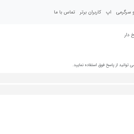
سرگرمی
اپ
کاربران برتر
تماس با ما
 دار
وانید از پاسخ فوق استفاده نمایید.