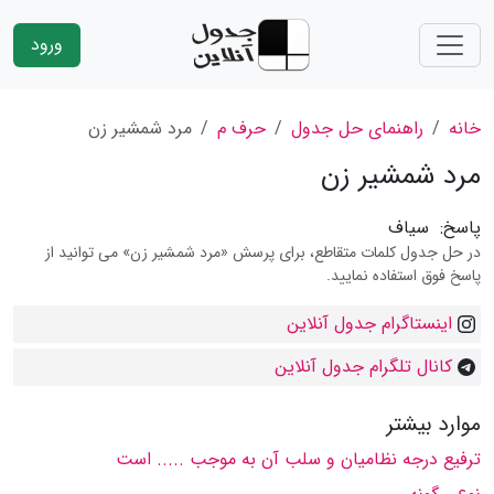
ورود
خانه
راهنمای حل جدول
حرف م
مرد شمشیر زن
مرد شمشیر زن
پاسخ:
سیاف
در حل جدول کلمات متقاطع، برای پرسش «مرد شمشیر زن» می توانید از
پاسخ فوق استفاده نمایید.
اینستاگرام جدول آنلاین
کانال تلگرام جدول آنلاین
موارد بیشتر
ترفیع درجه نظامیان و سلب آن به موجب ..... است