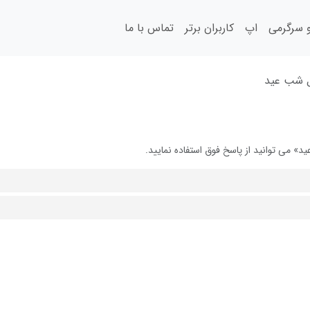
سرگرمی
اپ
کاربران برتر
تماس با ما
 شب عید
می توانید از پاسخ فوق استفاده نمایید.