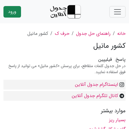
ورود
خانه
راهنمای حل جدول
حرف ک
کشور مانیل
کشور مانیل
پاسخ:
فیلیپین
در حل جدول کلمات متقاطع، برای پرسش «کشور مانیل» می توانید از پاسخ
فوق استفاده نمایید.
اینستاگرام جدول آنلاین
کانال تلگرام جدول آنلاین
موارد بیشتر
بسیار ریز