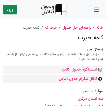
ورود
خانه
راهنمای حل جدول
حرف ک
کلمه حیرت
کلمه حیرت
پاسخ:
وی
در حل جدول کلمات متقاطع، برای پرسش «کلمه حیرت» می توانید از پاسخ
فوق استفاده نمایید.
اینستاگرام جدول آنلاین
کانال تلگرام جدول آنلاین
موارد بیشتر
سد استان مرکزی