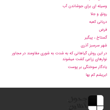
وسیله ای برای جوشاندن آب
رونق و جلا
دربانی کعبه
فرض
گستاخ ، پیگیر
شهر سرسبز آذری
در این روش گیاهانی که به شدت به شوری مقاومند در مجاور
نوارهای زراعی کشت میشوند
یادگار سوختگی بر پوست
ابریشم کم بها