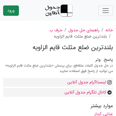
ورود
خانه
راهنمای حل جدول
حرف ب
بلندترین ضلع مثلث قایم الزاویه
بلندترین ضلع مثلث قایم الزاویه
پاسخ:
وتر
در حل جدول کلمات متقاطع، برای پرسش «بلندترین ضلع مثلث قایم الزاویه»
می توانید از پاسخ فوق استفاده نمایید.
اینستاگرام جدول آنلاین
کانال تلگرام جدول آنلاین
موارد بیشتر
غذایی آبدار