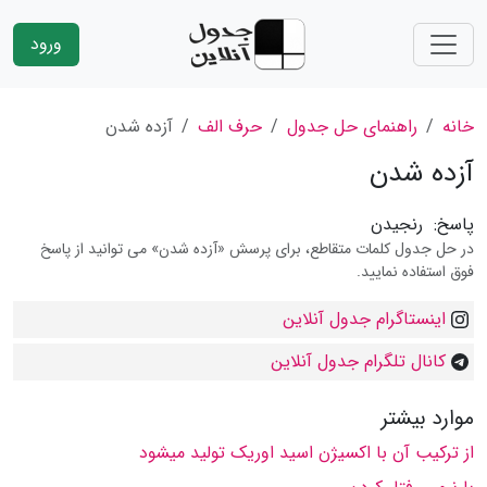
ورود
خانه
راهنمای حل جدول
حرف الف
آزده شدن
آزده شدن
پاسخ:
رنجیدن
در حل جدول کلمات متقاطع، برای پرسش «آزده شدن» می توانید از پاسخ
فوق استفاده نمایید.
اینستاگرام جدول آنلاین
کانال تلگرام جدول آنلاین
موارد بیشتر
از ترکیب آن با اکسیژن اسید اوریک تولید میشود