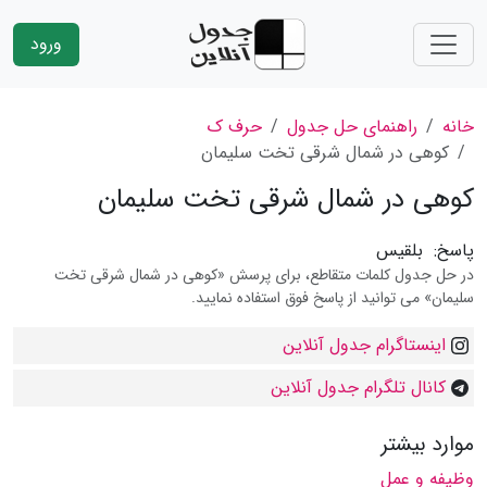
ورود
خانه
راهنمای حل جدول
حرف ک
کوهی در شمال شرقی تخت سلیمان
کوهی در شمال شرقی تخت سلیمان
پاسخ:
بلقیس
در حل جدول کلمات متقاطع، برای پرسش «کوهی در شمال شرقی تخت
سلیمان» می توانید از پاسخ فوق استفاده نمایید.
اینستاگرام جدول آنلاین
کانال تلگرام جدول آنلاین
موارد بیشتر
وظیفه و عمل