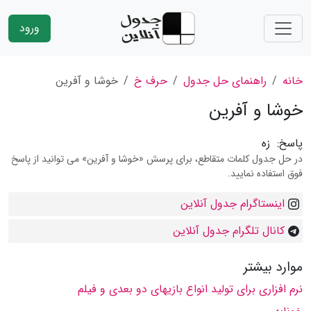
ورود
خانه
راهنمای حل جدول
حرف خ
خوشا و آفرین
خوشا و آفرین
پاسخ:
زه
در حل جدول کلمات متقاطع، برای پرسش «خوشا و آفرین» می توانید از پاسخ
فوق استفاده نمایید.
اینستاگرام جدول آنلاین
کانال تلگرام جدول آنلاین
موارد بیشتر
نرم افزاری برای تولید انواع بازیهای دو بعدی و فیلم