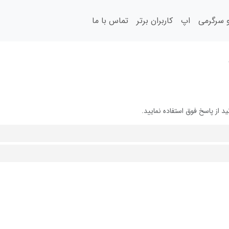
سرگرمی
اپ
کاربران برتر
تماس با ما
 از پاسخ فوق استفاده نمایید.