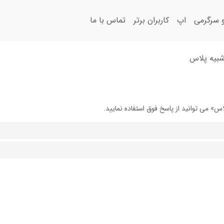
سرگرمی
اپ
کاربران برتر
تماس با ما
شبیه پلاس
» می توانید از پاسخ فوق استفاده نمایید.