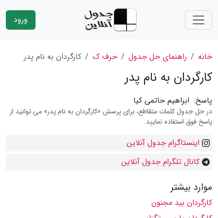
ورود
خانه
راهنمای حل جدول
حرف ک
کارگردان به نام پدر
کارگردان به نام پدر
پاسخ:
ابراهیم حاتمی کیا
در حل جدول کلمات متقاطع، برای پرسش «کارگردان به نام پدر» می توانید از
پاسخ فوق استفاده نمایید.
اینستاگرام جدول آنلاین
کانال تلگرام جدول آنلاین
موارد بیشتر
کارگردان بید مجنون