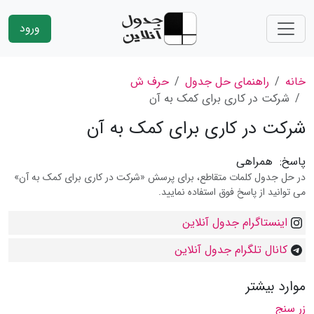
ورود
خانه
راهنمای حل جدول
حرف ش
شرکت در کاری برای کمک به آن
شرکت در کاری برای کمک به آن
پاسخ:
همراهی
در حل جدول کلمات متقاطع، برای پرسش «شرکت در کاری برای کمک به آن»
می توانید از پاسخ فوق استفاده نمایید.
اینستاگرام جدول آنلاین
کانال تلگرام جدول آنلاین
موارد بیشتر
زر سنج