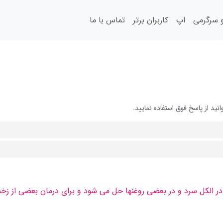
سرگرمی
اپ
کاربران برتر
تماس با ما
د از پاسخ فوق استفاده نمایید.
الکل سرد و در بعضی روغنها حل می شود و برای درمان بعضی از زخمها