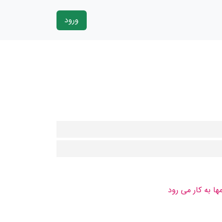
ورود
 به کار می رود