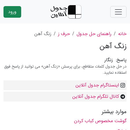
ورود
خانه
راهنمای حل جدول
حرف ز
زنگ آهن
زنگ آهن
پاسخ:
زنگار
در حل جدول کلمات متقاطع، برای پرسش «زنگ آهن» می توانید از پاسخ فوق
استفاده نمایید.
اینستاگرام جدول آنلاین
کانال تلگرام جدول آنلاین
موارد بیشتر
گوشت مخصوص کباب کردن