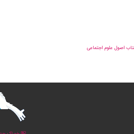
تاب اصول علوم اجتماعی
خوراک جدو