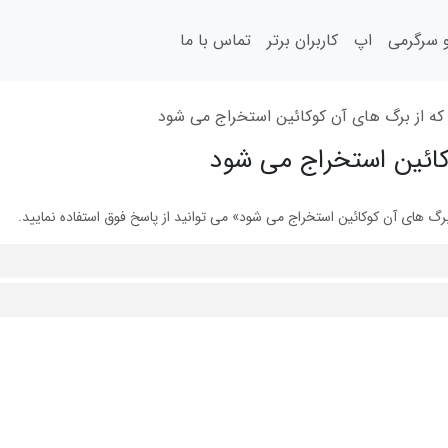
سرگرمی
اپ
کاربران برتر
تماس با ما
که از برگ های آن کوکائین استخراج می شود
کائین استخراج می شود
 های آن کوکائین استخراج می شود» می توانید از پاسخ فوق استفاده نمایید.