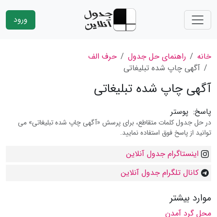
ورود
خانه
راهنمای حل جدول
حرف الف
آگهی چاپ شده تبلیغاتی
آگهی چاپ شده تبلیغاتی
پاسخ:
پوستر
در حل جدول کلمات متقاطع، برای پرسش «آگهی چاپ شده تبلیغاتی» می
توانید از پاسخ فوق استفاده نمایید.
اینستاگرام جدول آنلاین
کانال تلگرام جدول آنلاین
موارد بیشتر
محل گرد آمدن