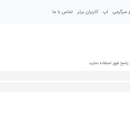
سرگرمی
اپ
کاربران برتر
تماس با ما
پاسخ فوق استفاده نمایید.