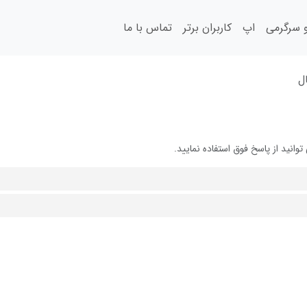
سرگرمی
اپ
کاربران برتر
تماس با ما
ل
نید از پاسخ فوق استفاده نمایید.