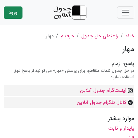
ورود
خانه
راهنمای حل جدول
حرف م
مهار
مهار
پاسخ:
زمام
در حل جدول کلمات متقاطع، برای پرسش «مهار» می توانید از پاسخ فوق
استفاده نمایید.
اینستاگرام جدول آنلاین
کانال تلگرام جدول آنلاین
موارد بیشتر
پایدار و ثابت