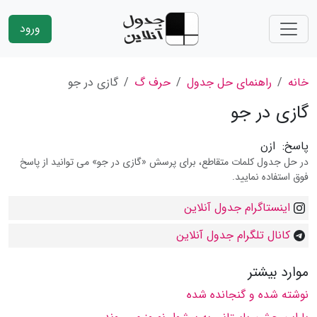
ورود
خانه
راهنمای حل جدول
حرف گ
گازی در جو
گازی در جو
پاسخ:
ازن
در حل جدول کلمات متقاطع، برای پرسش «گازی در جو» می توانید از پاسخ
فوق استفاده نمایید.
اینستاگرام جدول آنلاین
کانال تلگرام جدول آنلاین
موارد بیشتر
نوشته شده و گنجانده شده