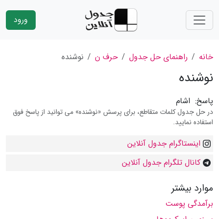
ورود
خانه
راهنمای حل جدول
حرف ن
نوشنده
نوشنده
پاسخ:
اشام
در حل جدول کلمات متقاطع، برای پرسش «نوشنده» می توانید از پاسخ فوق
استفاده نمایید.
اینستاگرام جدول آنلاین
کانال تلگرام جدول آنلاین
موارد بیشتر
برآمدگی پوست