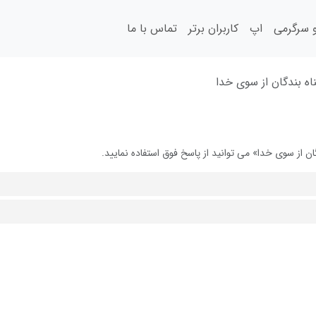
سرگرمی
اپ
کاربران برتر
تماس با ما
 بندگان از سوی خدا
از سوی خدا» می توانید از پاسخ فوق استفاده نمایید.