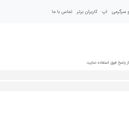
سرگرمی
اپ
کاربران برتر
تماس با ما
پاسخ فوق استفاده نمایید.