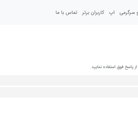
سرگرمی
اپ
کاربران برتر
تماس با ما
 پاسخ فوق استفاده نمایید.