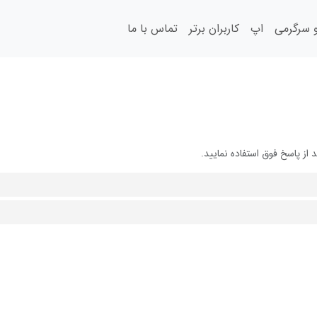
سرگرمی
اپ
کاربران برتر
تماس با ما
از پاسخ فوق استفاده نمایید.