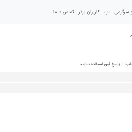
سرگرمی
اپ
کاربران برتر
تماس با ما
د از پاسخ فوق استفاده نمایید.