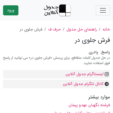
ورود
خانه
راهنمای حل جدول
حرف ف
فرش جلوی در
فرش جلوی در
پاسخ:
پادری
در حل جدول کلمات متقاطع، برای پرسش «فرش جلوی در» می توانید از پاسخ
فوق استفاده نمایید.
اینستاگرام جدول آنلاین
کانال تلگرام جدول آنلاین
موارد بیشتر
فرشته نگهبان عهدو پیمان