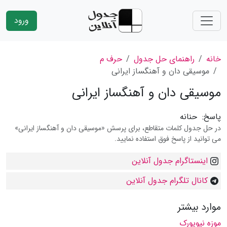
ورود
خانه
راهنمای حل جدول
حرف م
موسیقی دان و آهنگساز ایرانی
موسیقی دان و آهنگساز ایرانی
پاسخ:
حنانه
در حل جدول کلمات متقاطع، برای پرسش «موسیقی دان و آهنگساز ایرانی»
می توانید از پاسخ فوق استفاده نمایید.
اینستاگرام جدول آنلاین
کانال تلگرام جدول آنلاین
موارد بیشتر
موزه نیویورک