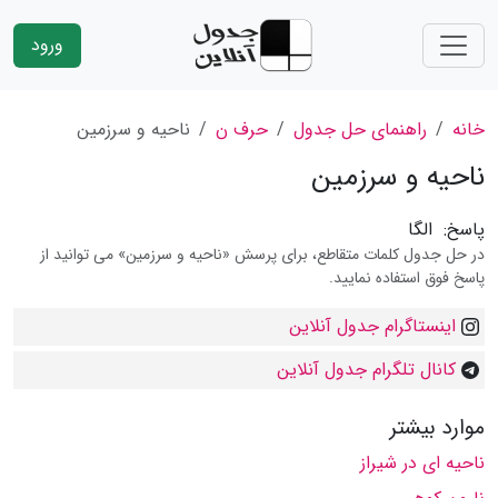
ورود
خانه
راهنمای حل جدول
حرف ن
ناحیه و سرزمین
ناحیه و سرزمین
پاسخ:
الگا
در حل جدول کلمات متقاطع، برای پرسش «ناحیه و سرزمین» می توانید از
پاسخ فوق استفاده نمایید.
اینستاگرام جدول آنلاین
کانال تلگرام جدول آنلاین
موارد بیشتر
ناحیه ای در شیراز