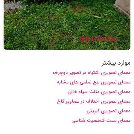
موارد بیشتر
معمای تصویری اشتباه در تصویر دوچرخه
معمای تصویری پنج ضلعی های مشابه
معمای تصویری مثلث سیاه خالی
معمای تصویری اختلاف در تصاویر کاخ
معمای تصویری کبریتی
معمای تست شخصیت شناسی