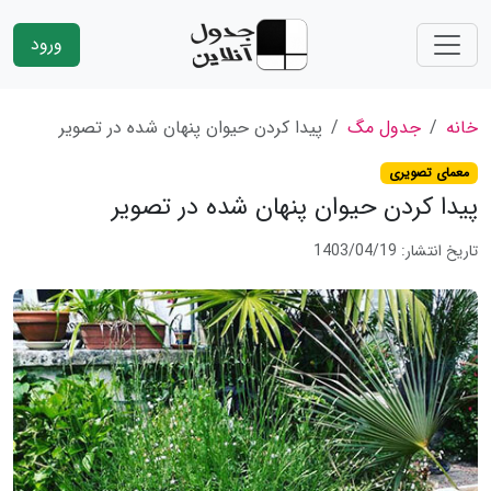
ورود
خانه
جدول مگ
پیدا کردن حیوان پنهان شده در تصویر
معمای تصویری
پیدا کردن حیوان پنهان شده در تصویر
تاریخ انتشار: 1403/04/19