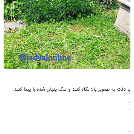
با دقت به تصویر بالا نگاه کنید و سگ پنهان شده را پیدا کنید.
.
.
.
.
.