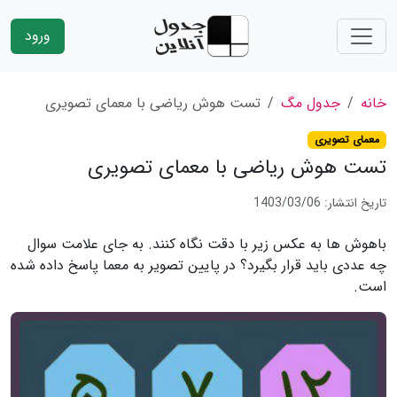
ورود
خانه
جدول مگ
تست هوش ریاضی با معمای تصویری
معمای تصویری
تست هوش ریاضی با معمای تصویری
تاریخ انتشار: 1403/03/06
باهوش ها به عکس زیر با دقت نگاه کنند. به جای علامت سوال
چه عددی باید قرار بگیرد؟ در پایین تصویر به معما پاسخ داده شده
است.