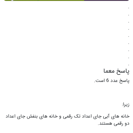
.
.
.
.
.
.
.
.
.
پاسخ معما
پاسخ عدد 6 است.
زیرا:
خانه های آبی جای اعداد تک رقمی و خانه های بنفش جای اعداد
دو رقمی هستند.