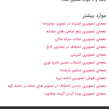
موارد بیشتر
معمای تصویری اشتباه در تصویر دوچرخه
معمای تصویری پنج ضلعی های مشابه
معمای تصویری مثلث سیاه خالی
معمای تصویری اختلاف در تصاویر کاخ
معمای تصویری کبریتی
معمای تصویری انتخاب مسیر دایره لوزی
معمای تصویری منشور بازشده
معمای هوش تصویری ادامه نیزه
معمای تصویری حدس اختلاف در تصویر های خانه در دامنه کوه
معمای تصویری پیدا کردن گزینه متفاوت