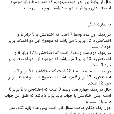
حال از روابط بین هر ردیف میفهمیم که عدد وسط برابر مجموع
اختلاف های خودش با دو عدد راستی و چپی می باشد.
به عبارت دیگر:
در ردیف اول عدد وسط 7 است که اختلافش با 5 برابر 2 و
اختلافش با 12 برابر 5 می باشد که مجموع این دو اختلاف برابر
خود 7 است.
در ردیف دوم عدد وسط 9 است که اختلافش با 17 برابر 8 و
اختلافش با 10 برابر 1 می باشد که مجموع این دو اختلاف برابر
خود 9 است.
در ردیف سوم عدد وسط 12 است که اختلافش با 5 برابر 7 و
اختلافش با 17 برابر 5 می باشد که مجموع این دو اختلاف برابر
خود 12 است.
حال در ردیف چهارم عدد وسط 8 است که اختلافش با 2 برابر 6
است. پس اختلافش با جواب باید برابر 2 باشد که طبق این جواب
6 یا 10 است و
چون رنگ مکان علامت سوال آبی است پس عدد باید تک رقمی
باشد و 6 جواب صحیح است.