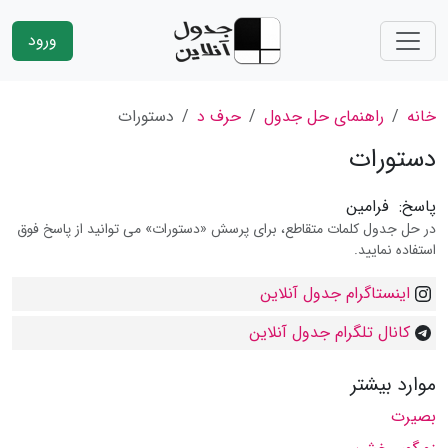
ورود
خانه
راهنمای حل جدول
حرف د
دستورات
دستورات
پاسخ:
فرامین
در حل جدول کلمات متقاطع، برای پرسش «دستورات» می توانید از پاسخ فوق
استفاده نمایید.
اینستاگرام جدول آنلاین
کانال تلگرام جدول آنلاین
موارد بیشتر
بصیرت