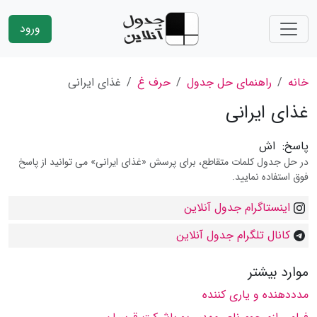
ورود
خانه
راهنمای حل جدول
حرف غ
غذای ایرانی
غذای ایرانی
پاسخ:
اش
در حل جدول کلمات متقاطع، برای پرسش «غذای ایرانی» می توانید از پاسخ
فوق استفاده نمایید.
اینستاگرام جدول آنلاین
کانال تلگرام جدول آنلاین
موارد بیشتر
مدددهنده و یاری كننده