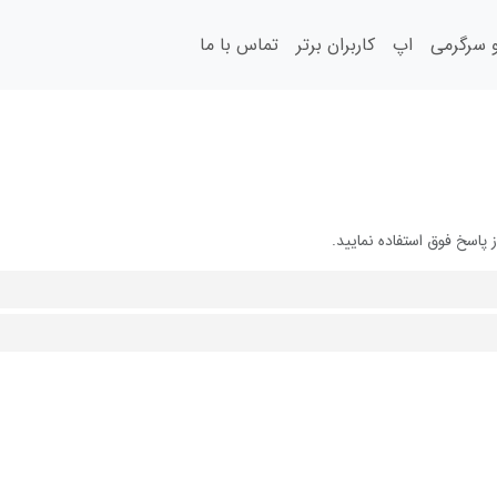
سرگرمی
اپ
کاربران برتر
تماس با ما
پاسخ فوق استفاده نمایید.