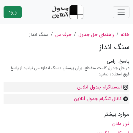
ورود
خانه
راهنمای حل جدول
حرف س
سنگ انداز
سنگ انداز
پاسخ:
رامی
در حل جدول کلمات متقاطع، برای پرسش «سنگ انداز» می توانید از پاسخ
فوق استفاده نمایید.
اینستاگرام جدول آنلاین
کانال تلگرام جدول آنلاین
موارد بیشتر
قرار دادن