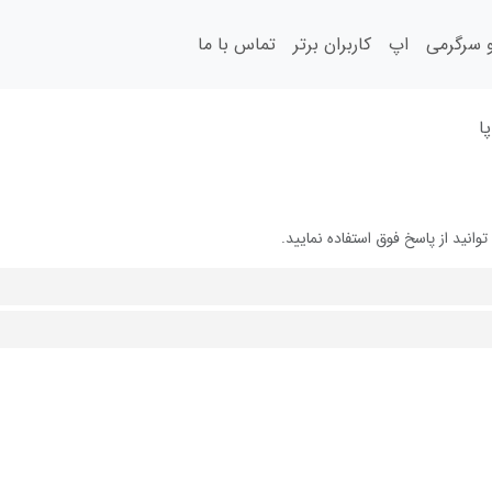
سرگرمی
اپ
کاربران برتر
تماس با ما
ا
نید از پاسخ فوق استفاده نمایید.