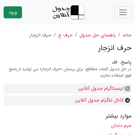
ورود
خانه
راهنمای حل جدول
حرف ح
حرف انزجار
حرف انزجار
پاسخ:
اف
در حل جدول کلمات متقاطع، برای پرسش «حرف انزجار» می توانید از پاسخ
فوق استفاده نمایید.
اینستاگرام جدول آنلاین
کانال تلگرام جدول آنلاین
موارد بیشتر
جرم دندان