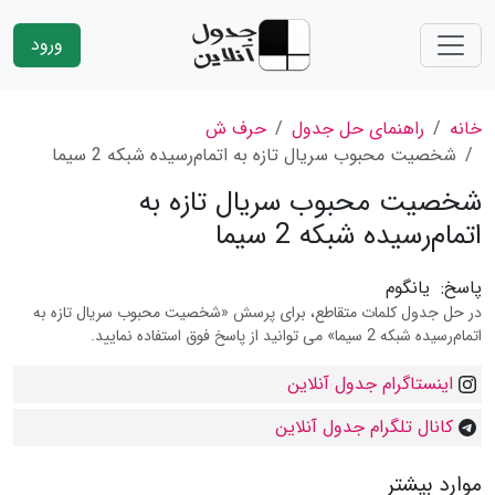
ورود
خانه
راهنمای حل جدول
حرف ش
شخصیت محبوب سریال تازه به اتمام‌رسیده شبکه 2 سیما
شخصیت محبوب سریال تازه به
اتمام‌رسیده شبکه 2 سیما
پاسخ:
یانگوم
در حل جدول کلمات متقاطع، برای پرسش «شخصیت محبوب سریال تازه به
اتمام‌رسیده شبکه 2 سیما» می توانید از پاسخ فوق استفاده نمایید.
اینستاگرام جدول آنلاین
کانال تلگرام جدول آنلاین
موارد بیشتر